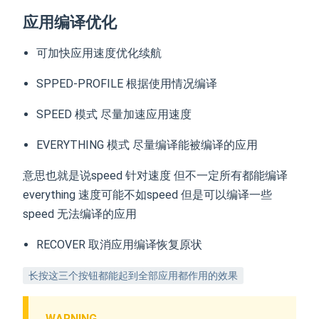
应用编译优化
可加快应用速度优化续航
SPPED-PROFILE 根据使用情况编译
SPEED 模式 尽量加速应用速度
EVERYTHING 模式 尽量编译能被编译的应用
意思也就是说speed 针对速度 但不一定所有都能编译
everything 速度可能不如speed 但是可以编译一些
speed 无法编译的应用
RECOVER 取消应用编译恢复原状
长按这三个按钮都能起到全部应用都作用的效果
WARNING