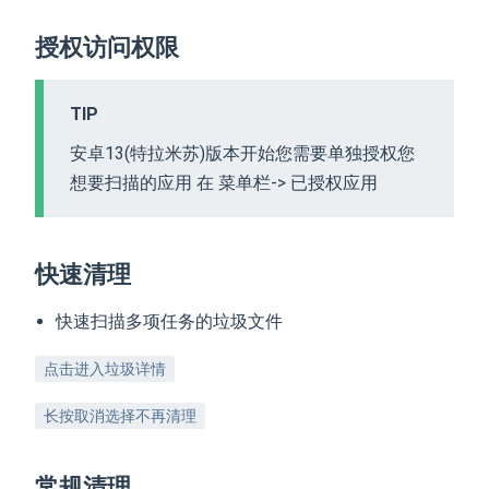
授权访问权限
TIP
安卓13(特拉米苏)版本开始您需要单独授权您
想要扫描的应用 在 菜单栏-> 已授权应用
快速清理
快速扫描多项任务的垃圾文件
点击进入垃圾详情
长按取消选择不再清理
常规清理