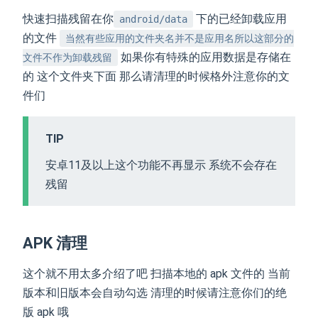
快速扫描残留在你
下的已经卸载应用
android/data
的文件
当然有些应用的文件夹名并不是应用名所以这部分的
如果你有特殊的应用数据是存储在
文件不作为卸载残留
的 这个文件夹下面 那么请清理的时候格外注意你的文
件们
TIP
安卓11及以上这个功能不再显示 系统不会存在
残留
APK 清理
这个就不用太多介绍了吧 扫描本地的 apk 文件的 当前
版本和旧版本会自动勾选 清理的时候请注意你们的绝
版 apk 哦