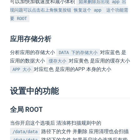
可以加快加载速度和减小体积
如果删除后出现 app 出
现问题可以点击右上角恢复按钮 恢复这个 app
这个功能需
要 ROOT
应用存储分析
分析应用的存储大小
对应蓝色 是
DATA 下的存储大小
应用的数据大小
对应黄色 是应用的缓存大小
缓存大小
对应红色 是应用的APP 本身的大小
APP 大小
设置中的功能
全局 ROOT
当你开启这个选项后 清浊将扫描规则中的
路径下的文件 并删除 应用清理也会扫描
/data/data
路径下的文件 如果开启这个选项后有些
/data/data