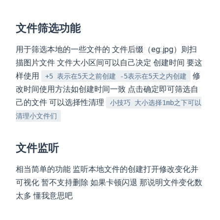
文件筛选功能
用于筛选本地的一些文件的 文件后缀（eg:.jpg）则扫
描图片文件 文件大小区间可以自己决定 创建时间 要这
样使用
修
+5 表示在5天之前创建 -5表示在5天之内创建
改时间使用方法如创建时间一致 点击确定即可筛选自
己的文件 可以选择性清理
小技巧 大小选择1mb之下可以
清理小文件们
文件监听
相当简单的功能 监听本地文件的创建打开修改变化并
可视化 暂不支持删除 如果卡顿闪退 那说明文件变化数
太多 懂我意思吧