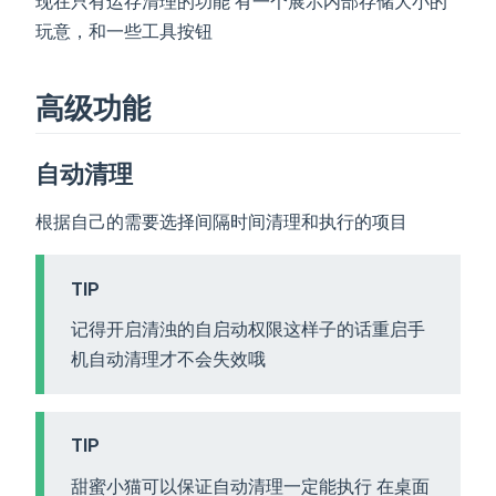
现在只有运存清理的功能 有一个展示内部存储大小的
玩意，和一些工具按钮
高级功能
自动清理
根据自己的需要选择间隔时间清理和执行的项目
TIP
记得开启清浊的自启动权限这样子的话重启手
机自动清理才不会失效哦
TIP
甜蜜小猫可以保证自动清理一定能执行 在桌面