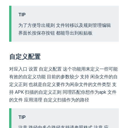
TIP
为了方便导出规则 文件转移以及规则管理编辑
界面长按保存按钮 都能导出到粘贴板
自定义配置
对应入口 设置 自定义配置 这个功能用来定义一些可能
有效的自定义功能 目前的参数较少 支持 闲杂文件的自
定义正则 也就是自定义要作为闲杂文件的文件类型 支
持 APK 扫描的自定义正则 同理匹配你想作为apk 文件
的文件 应用清理 自定义扫描作为的路径
TIP
注意 路径中多个路径支持请参照格式 注意 应