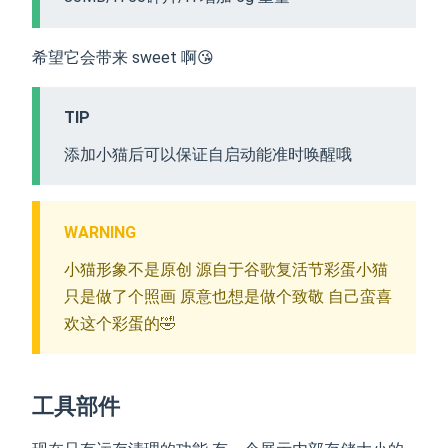
希望它会带来 sweet 啊😘
TIP
添加小猫后可以保证自启动能准时唤醒哦
WARNING
小猫形象不是原创 源自于谷歌复活节彩蛋小猫
只是做了个照画 原意也想是做个致敬 自己蛮喜
欢这个彩蛋的🤣
工具部件