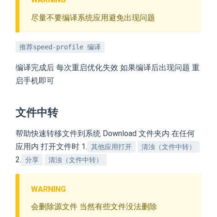
尽量不要编译系统应用避免出现问题
推荐speed-profile 编译
编译完成后 每次重启优化失效 如果编译后出现问题 重
启手机即可
文件中转
帮助快速转移文件到系统 Download 文件夹内 在任何
应用内 打开文件时 1.
其他应用打开
清浊（文件中转）
2.
分享
清浊（文件中转）
WARNING
会删除源文件 当然有些文件没法删除