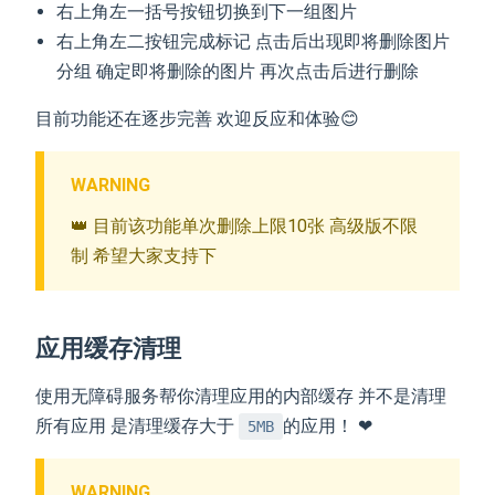
右上角左一括号按钮切换到下一组图片
右上角左二按钮完成标记 点击后出现即将删除图片
分组 确定即将删除的图片 再次点击后进行删除
目前功能还在逐步完善 欢迎反应和体验😊
WARNING
👑 目前该功能单次删除上限10张 高级版不限
制 希望大家支持下
应用缓存清理
使用无障碍服务帮你清理应用的内部缓存 并不是清理
所有应用 是清理缓存大于
的应用！ ❤
5MB
WARNING