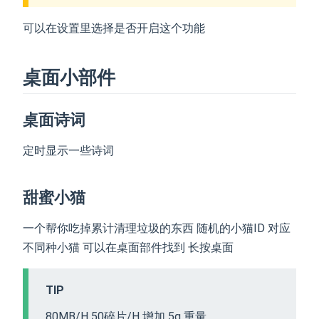
可以在设置里选择是否开启这个功能
桌面小部件
桌面诗词
定时显示一些诗词
甜蜜小猫
一个帮你吃掉累计清理垃圾的东西 随机的小猫ID 对应
不同种小猫 可以在桌面部件找到 长按桌面
TIP
80MB/H 50碎片/H 增加 5g 重量