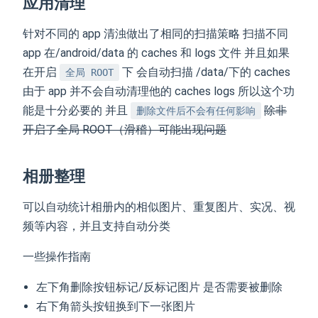
应用清理
针对不同的 app 清浊做出了相同的扫描策略 扫描不同
app 在/android/data 的 caches 和 logs 文件 并且如果
在开启
下 会自动扫描 /data/下的 caches
全局 ROOT
由于 app 并不会自动清理他的 caches logs 所以这个功
能是十分必要的 并且
除非
删除文件后不会有任何影响
开启了全局 ROOT（滑稽）可能出现问题
相册整理
可以自动统计相册内的相似图片、重复图片、实况、视
频等内容，并且支持自动分类
一些操作指南
左下角删除按钮标记/反标记图片 是否需要被删除
右下角箭头按钮换到下一张图片