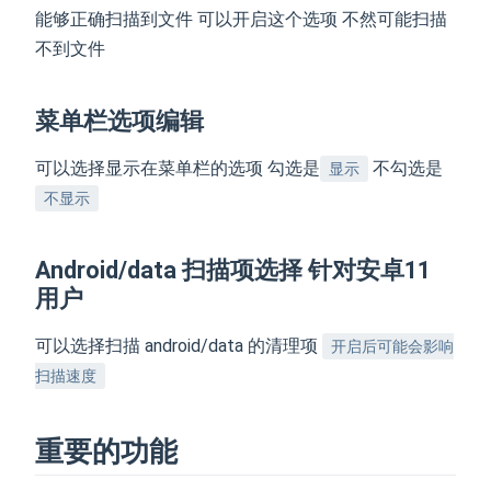
能够正确扫描到文件 可以开启这个选项 不然可能扫描
不到文件
菜单栏选项编辑
可以选择显示在菜单栏的选项 勾选是
不勾选是
显示
不显示
Android/data 扫描项选择 针对安卓11
用户
可以选择扫描 android/data 的清理项
开启后可能会影响
扫描速度
重要的功能