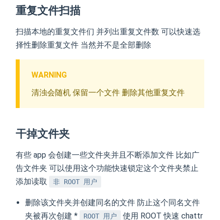
重复文件扫描
扫描本地的重复文件们 并列出重复文件数 可以快速选
择性删除重复文件 当然并不是全部删除
WARNING
清浊会随机 保留一个文件 删除其他重复文件
干掉文件夹
有些 app 会创建一些文件夹并且不断添加文件 比如广
告文件夹 可以使用这个功能快速锁定这个文件夹禁止
添加读取
非 ROOT 用户
删除该文件夹并创建同名的文件 防止这个同名文件
夹被再次创建 *
使用 ROOT 快速 chattr
ROOT 用户