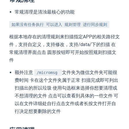
常规清理是清浊最核心的功能
如果没有任务执行 可以进入 规则管理 进行同步规则
根据本地存在的清理规则来扫描指定APP的相关路径文
件，支持自定义，支持修改，支持/data/下的扫描 在
常规清理界面点击 圆形按钮即可开始按照规则扫描文
件
额外注意
文件夹为微信文件夹可能很
/micromsg
费时间 卡在这个文件夹属于正常 扫描完成即可列出
扫描出的所以垃圾 使用勾选框来选择你想要清理或
不想清理的文件 点击可以查看到具体的一些文件 可
以在文件详细处自行点击文件或者长按文件打开自
行决定想要删除的文件