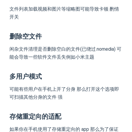
文件列表加载视频和图片等缩略图可能导致卡顿 酌情
开关
删除空文件
闲杂文件清理是否删除空白的文件(已绕过.nomedia) 可
能会导致一些软件文件丢失例如小米主题
多用户模式
可能有些用户在手机上开了分身 那么打开这个选项即
可扫描其他分身的文件 强
存储重定向的适配
如果你在手机使用了存储重定向的 app 那么为了保证