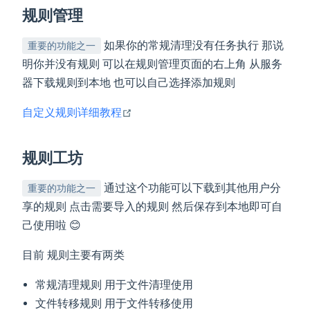
规则管理
如果你的常规清理没有任务执行 那说
重要的功能之一
明你并没有规则 可以在规则管理页面的右上角 从服务
器下载规则到本地 也可以自己选择添加规则
open in new window
自定义规则详细教程
规则工坊
通过这个功能可以下载到其他用户分
重要的功能之一
享的规则 点击需要导入的规则 然后保存到本地即可自
己使用啦 😊
目前 规则主要有两类
常规清理规则 用于文件清理使用
文件转移规则 用于文件转移使用