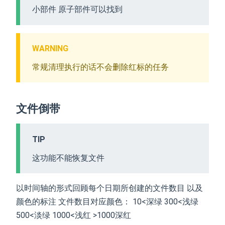
小部件 原子部件可以找到
WARNING
常规清理执行的话不会删除红标的任务
文件倒带
TIP
这功能不能恢复文件
以时间轴的形式回顾每个日期所创建的文件数目 以及
颜色的标注 文件数目对应颜色： 10<深绿 300<浅绿
500<淡绿 1000<浅红 >1000深红