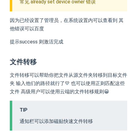
常见 already set device owner 错误
因为已经设置了管理员，在系统设置内可以查看到 其
他错误可以百度
提示success 则激活完成
文件转移
文件转移可以帮助你把文件从源文件夹转移到目标文件
夹 输入他们的路径就行了💛 也可以使用正则匹配这些
文件 高级用户可以使用云端的文件转移规则😀
TIP
通知栏可以添加磁贴快速文件转移