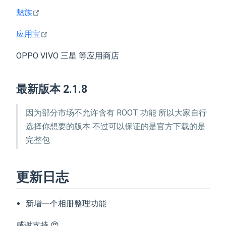
open in new window
魅族
open in new window
应用宝
OPPO VIVO 三星 等应用商店
最新版本 2.1.8
因为部分市场不允许含有 ROOT 功能 所以大家自行
选择你想要的版本 不过可以保证的是官方下载的是
完整包
更新日志
新增一个相册整理功能
感谢支持 😍