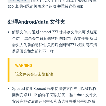
app 出现问题请关闭这个选项 并重装这些 app
处理Android/data 文件夹
解锁文件夹 通过chmod 777 使得该文件夹可以被完
全访问 结果会导致其他软件也能访问该文件夹 所以
会失去先前的隐私性 关闭后会回到771 权限 尚不清
楚是否会和之前的不一样
WARNING
该文件夹会失去隐私性
Xposed 使用Xposed 框架使得该文件夹可以被授权
回到安卓11-12 的样子 可以访问一整个data 文件夹
安装完框架后请开启框架和该选项并重启手机然后