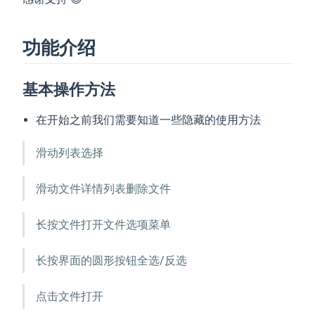
功能介绍
基本操作方法
在开始之前我们需要知道一些隐藏的使用方法
滑动列表选择
滑动文件详情列表删除文件
长按文件打开文件选项菜单
长按界面的圆形按钮全选/反选
点击文件打开