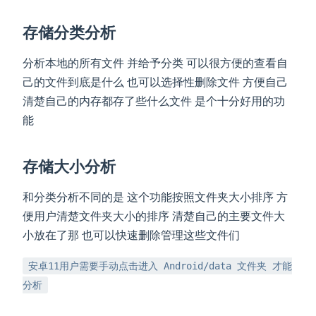
存储分类分析
分析本地的所有文件 并给予分类 可以很方便的查看自
己的文件到底是什么 也可以选择性删除文件 方便自己
清楚自己的内存都存了些什么文件 是个十分好用的功
能
存储大小分析
和分类分析不同的是 这个功能按照文件夹大小排序 方
便用户清楚文件夹大小的排序 清楚自己的主要文件大
小放在了那 也可以快速删除管理这些文件们
安卓11用户需要手动点击进入 Android/data 文件夹 才能
分析